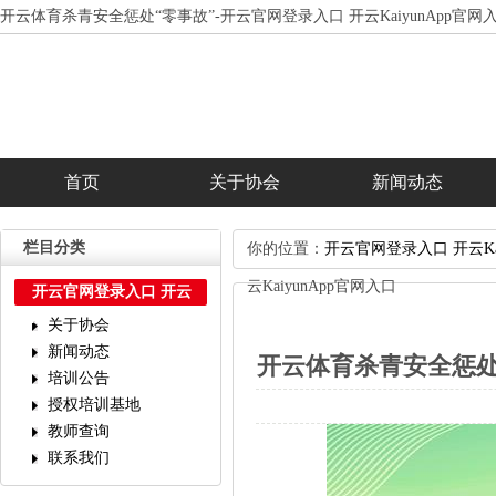
开云体育杀青安全惩处“零事故”-开云官网登录入口开云KaiyunApp官网
首页
关于协会
新闻动态
联系我们
栏目分类
你的位置：
开云官网登录入口开云Kai
云KaiyunApp官网入口
开云官网登录入口开云
KaiyunApp官网入口
关于协会
新闻动态
开云体育杀青安全惩处“
培训公告
授权培训基地
教师查询
联系我们