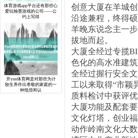
创意大厦在羊城创
体育游戏app平台还有那些心
爱玩翰墨游戏的公司——公
沿途兼程，终得硕
约上写得
羊晚东说念主一步
拔地而起。
大厦全经过专揽B
色化的高水准建筑
全经过握行安全文
开yun体育网是对那些为计
工以来取得“市颖
较生养作出孝敬的家庭的一
种抵偿和认
质料检讨中获评优
大厦功能及配套要
文化灯塔，创业福
动作岭南文化大数