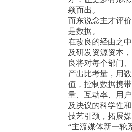
颖而出。
而东说念主才评价
是数据。
在改良的经由之中
及研发资源资本，
良将对每个部门、
产出比考量，用数
值，控制数据携带
量、互动率、用户
及决议的科学性和
技艺引颈，拓展媒
“主流媒体新一轮