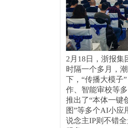
2月18日，浙报
时隔一个多月，潮
下，“传播大模子
作、智能审校等多
推出了“本体一键创
图”等多个AI小
说念主IP则不错