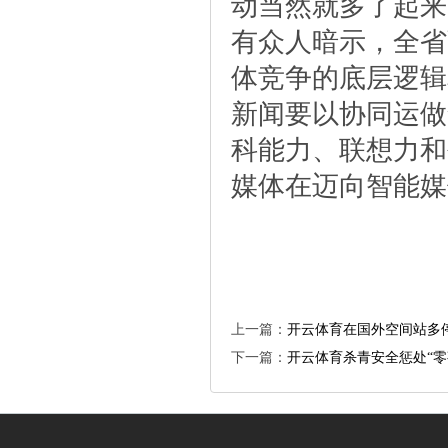
动当然就多了起来
有众人暗示，全省
体竞争的底层逻辑
新闻要以协同运做
科能力、联想力和
媒体在迈向智能媒
上一篇：
开云体育在国外空间站多停留
下一篇：
开云体育杀青安全惩处“零事