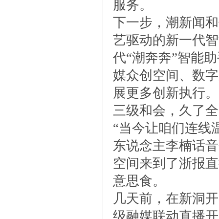
服务。
下一步，潮新闻和
艺驱动的新一代智
代“潮奔奔”智能
媒众创空间、数字
展更多创新执行。
三级和会，久了全
“当今让咱们连线
东说念主李楠话音
空间来到了浙报直
意思食。
几天前，在新洞开
级融媒联动直播开