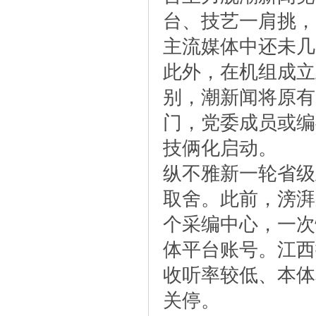
台、技艺一肩挑，
主流媒体中还未几
此外，在机组成立
别，潮新闻将原有
门，党委成员或编
技俩化启动。
纵不雅新一轮省级
取舍。此前，滂湃
个采编中心，一次
体平台账号。江西
收听率较低、本体
关停。